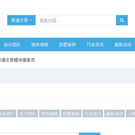
普通文章
设计团队
服务保障
别墅装修
行业资讯
最新活动
普通文章模块搜索页
联系我们
设计团队
服务保障
别墅装修
行业资讯
最新活动
人