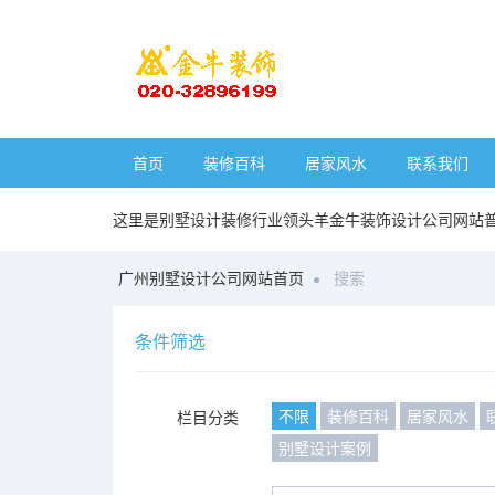
首页
装修百科
居家风水
联系我们
这里是别墅设计装修行业领头羊金牛装饰设计公司网站
广州别墅设计公司网站首页
搜索
条件筛选
不限
装修百科
居家风水
栏目分类
别墅设计案例