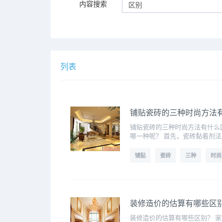
内容搜索
列表
铺贴瓷砖的三种时尚方法
铺贴瓷砖的三种时尚方法有什么
哪一种呢？ 首先，瓷砖黏着剂
铺贴
瓷砖
三种
时尚
装修造价的估算有哪些区
装修造价的估算有哪些区别？ 