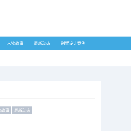
人物故事
最新动态
别墅设计案例
物故事
最新动态