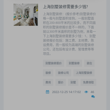
上海别墅装修需要多少钱?
上海别墅装修：(报价参考)别墅装修价
格一般与别墅面积挂钩，一般别墅面
积在200-800平米的比较多，而不同面
积的别墅装修报价是不一样的，下面
就以300平米面积的别墅为例，来看一
下上海别墅装修需要多少钱：1、别墅
装修报价包括：施工费、主材费、陈
设费用，而一般较为高端的别墅装修
公司，还包括有设计费、管理费等等
项目。
别墅装修报价
别墅装修
就在
装修
装修公司
上海别墅装修
费用
报价
别墅
免费领取
2022-12-25 14:17:02
46