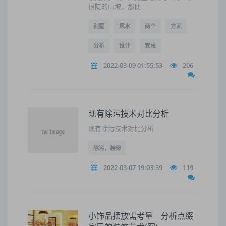
很陡的山坡，那便
别墅
风水
两个
方面
分析
设计
宜忌
2022-03-09 01:55:53
206
现有除污技术对比分析
现有除污技术对比分析
除污，装修
2022-03-07 19:03:39
119
小饰品摆放需考量 分析点缀