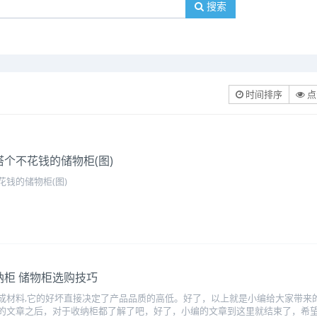
搜索
时间排序
点
个不花钱的储物柜(图)
钱的储物柜(图)
柜 储物柜选购技巧
成材料,它的好坏直接决定了产品品质的高低。好了，以上就是小编给大家带来
的文章之后，对于收纳柜都了解了吧，好了，小编的文章到这里就结束了，希望