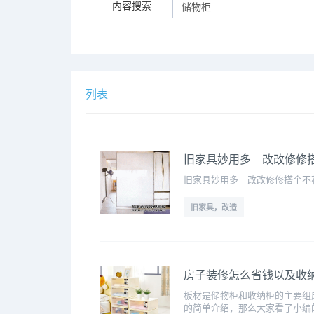
内容搜索
列表
旧家具妙用多 改改修修搭
旧家具妙用多 改改修修搭个不花
旧家具，改造
房子装修怎么省钱以及收纳
板材是储物柜和收纳柜的主要组
的简单介绍，那么大家看了小编