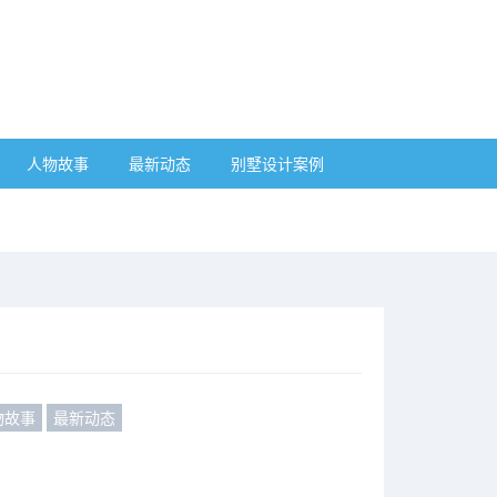
人物故事
最新动态
别墅设计案例
物故事
最新动态