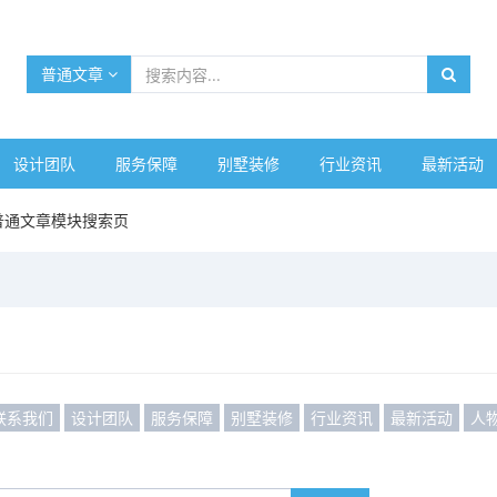
普通文章
设计团队
服务保障
别墅装修
行业资讯
最新活动
普通文章模块搜索页
联系我们
设计团队
服务保障
别墅装修
行业资讯
最新活动
人