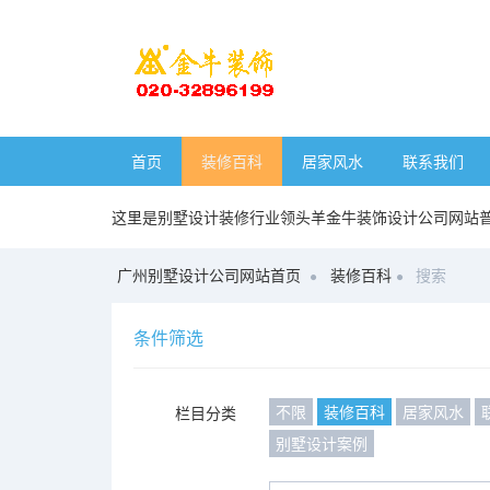
首页
装修百科
居家风水
联系我们
这里是别墅设计装修行业领头羊金牛装饰设计公司网站
广州别墅设计公司网站首页
装修百科
搜索
条件筛选
不限
装修百科
居家风水
栏目分类
别墅设计案例