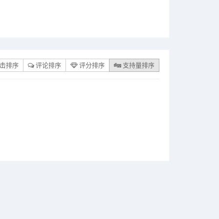
击排序
评论排序
评分排序
支持量排序