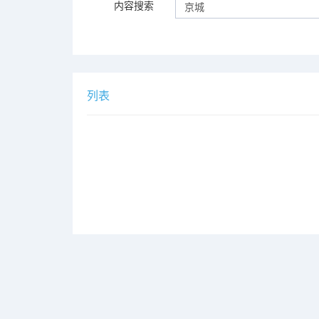
内容搜索
列表