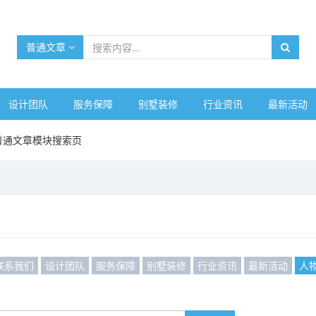
普通文章
设计团队
服务保障
别墅装修
行业资讯
最新活动
普通文章模块搜索页
联系我们
设计团队
服务保障
别墅装修
行业资讯
最新活动
人