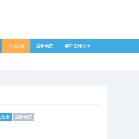
人物故事
最新动态
别墅设计案例
物故事
最新动态